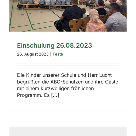
Einschulung 26.08.2023
26. August 2023
|
Feste
Die Kinder unserer Schule und Herr Lucht
begrüßten die ABC-Schützen und ihre Gäste
mit einem kurzweiligen fröhlichen
Programm. Es [...]