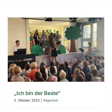
„Ich bin der Beste“
5. Oktober 2023
|
Allgemein