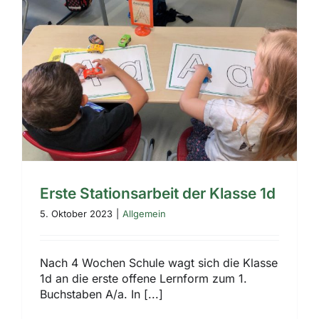
Erste Stationsarbeit der Klasse 1d
5. Oktober 2023
|
Allgemein
Nach 4 Wochen Schule wagt sich die Klasse
1d an die erste offene Lernform zum 1.
Buchstaben A/a. In [...]