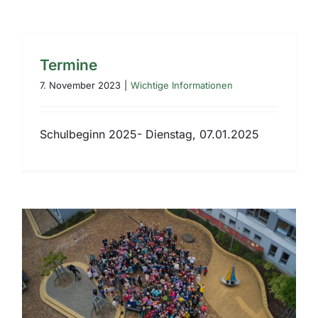
Termine
7. November 2023
|
Wichtige Informationen
Schulbeginn 2025- Dienstag, 07.01.2025