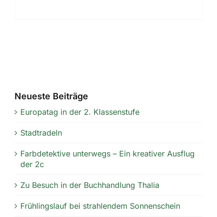
Neueste Beiträge
Europatag in der 2. Klassenstufe
Stadtradeln
Farbdetektive unterwegs – Ein kreativer Ausflug
der 2c
Zu Besuch in der Buchhandlung Thalia
Frühlingslauf bei strahlendem Sonnenschein