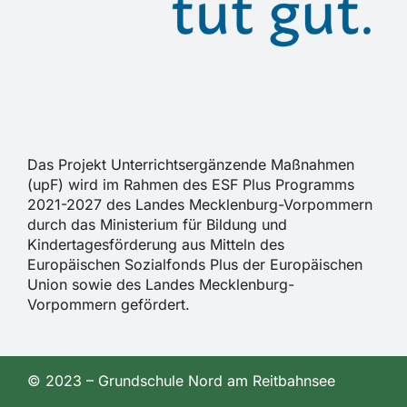
Das Projekt Unterrichtsergänzende Maßnahmen
(upF) wird im Rahmen des ESF Plus Programms
2021-2027 des Landes Mecklenburg-Vorpommern
durch das Ministerium für Bildung und
Kindertagesförderung aus Mitteln des
Europäischen Sozialfonds Plus der Europäischen
Union sowie des Landes Mecklenburg-
Vorpommern gefördert.
© 2023 – Grundschule Nord am Reitbahnsee