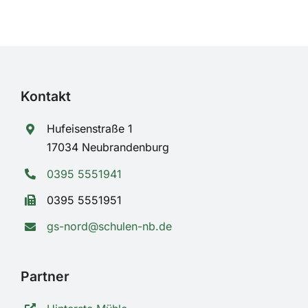
Kontakt
Hufeisenstraße 1
17034 Neubrandenburg
0395 5551941
0395 5551951
gs-nord@schulen-nb.de
Partner