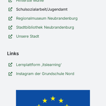
Hinterste Mühle
Schulsozialarbeit/Jugendamt
Regionalmuseum Neubrandenburg
Stadtbibliothek Neubrandenburg
Unsere Stadt
Links
Lernplattform ‚itslearning‘
Instagram der Grundschule Nord