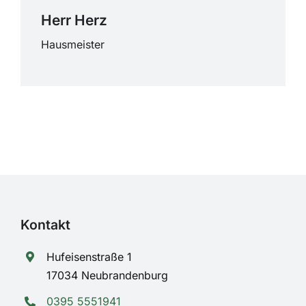
Herr Herz
Hausmeister
Kontakt
Hufeisenstraße 1
17034 Neubrandenburg
0395 5551941