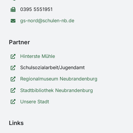
0395 5551951
gs-nord@schulen-nb.de
Partner
Hinterste Mühle
Schulsozialarbeit/Jugendamt
Regionalmuseum Neubrandenburg
Stadtbibliothek Neubrandenburg
Unsere Stadt
Links