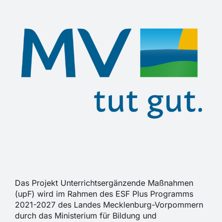
Das Projekt Unterrichtsergänzende Maßnahmen
(upF) wird im Rahmen des ESF Plus Programms
2021-2027 des Landes Mecklenburg-Vorpommern
durch das Ministerium für Bildung und