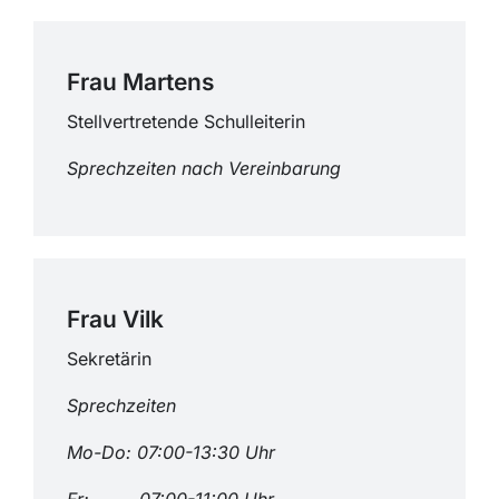
Frau Martens
Stellvertretende Schulleiterin
Sprechzeiten nach Vereinbarung
Frau Vilk
Sekretärin
Sprechzeiten
Mo-Do: 07:00-13:30 Uhr