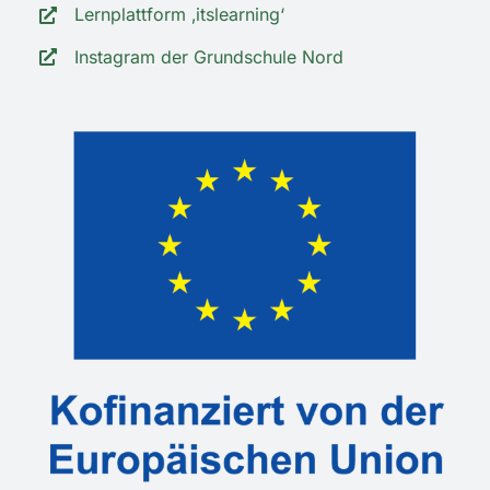
Lernplattform ‚itslearning‘
Instagram der Grundschule Nord