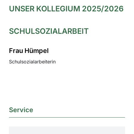
UNSER KOLLEGIUM 2025/2026
SCHULSOZIALARBEIT
Frau Hümpel
Schulsozialarbeiterin
Service