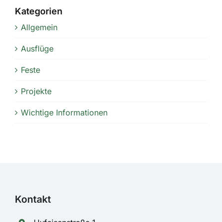
Kategorien
Allgemein
Ausflüge
Feste
Projekte
Wichtige Informationen
Kontakt