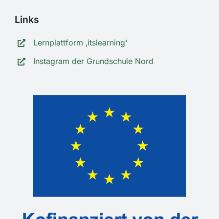
Links
Lernplattform ‚itslearning‘
Instagram der Grundschule Nord