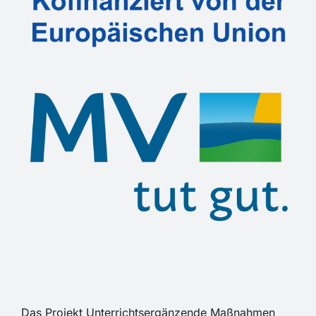
Das Projekt Unterrichtsergänzende Maßnahmen