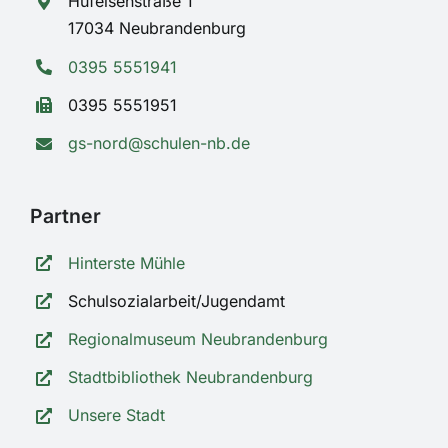
Hufeisenstraße 1
17034 Neubrandenburg
0395 5551941
0395 5551951
gs-nord@schulen-nb.de
Partner
Hinterste Mühle
Schulsozialarbeit/Jugendamt
Regionalmuseum Neubrandenburg
Stadtbibliothek Neubrandenburg
Unsere Stadt