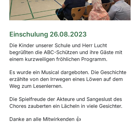
Einschulung 26.08.2023
Die Kinder unserer Schule und Herr Lucht
begrüßten die ABC-Schützen und ihre Gäste mit
einem kurzweiligen fröhlichen Programm.
Es wurde ein Musical dargeboten. Die Geschichte
erzählte von den Irrwegen eines Löwen auf dem
Weg zum Lesenlernen.
Die Spielfreude der Akteure und Sangeslust des
Chores zauberten ein Lächeln in viele Gesichter.
Danke an alle Mitwirkenden 👍