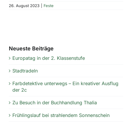
26. August 2023
|
Feste
Neueste Beiträge
Europatag in der 2. Klassenstufe
Stadtradeln
Farbdetektive unterwegs – Ein kreativer Ausflug
der 2c
Zu Besuch in der Buchhandlung Thalia
Frühlingslauf bei strahlendem Sonnenschein