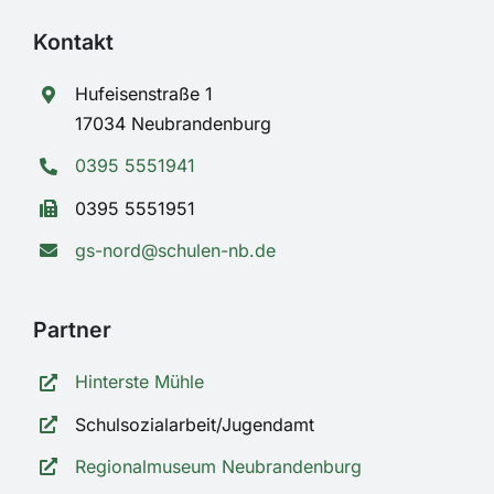
Kontakt
Hufeisenstraße 1
17034 Neubrandenburg
0395 5551941
0395 5551951
gs-nord@schulen-nb.de
Partner
Hinterste Mühle
Schulsozialarbeit/Jugendamt
Regionalmuseum Neubrandenburg