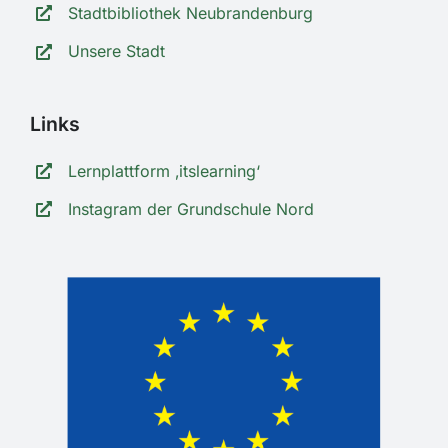
Stadtbibliothek Neubrandenburg
Unsere Stadt
Links
Lernplattform ‚itslearning‘
Instagram der Grundschule Nord