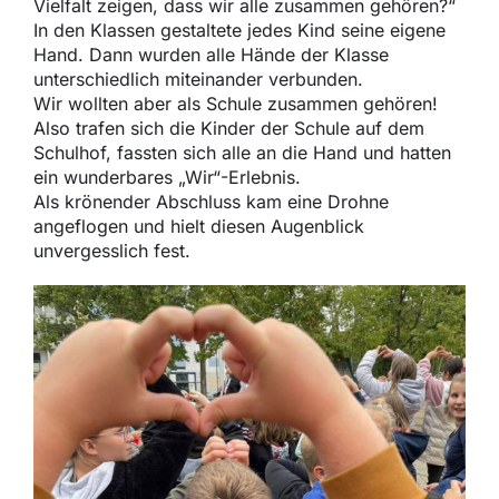
Vielfalt zeigen, dass wir alle zusammen gehören?“
In den Klassen gestaltete jedes Kind seine eigene
Hand. Dann wurden alle Hände der Klasse
unterschiedlich miteinander verbunden.
Wir wollten aber als Schule zusammen gehören!
Also trafen sich die Kinder der Schule auf dem
Schulhof, fassten sich alle an die Hand und hatten
ein wunderbares „Wir“-Erlebnis.
Als krönender Abschluss kam eine Drohne
angeflogen und hielt diesen Augenblick
unvergesslich fest.