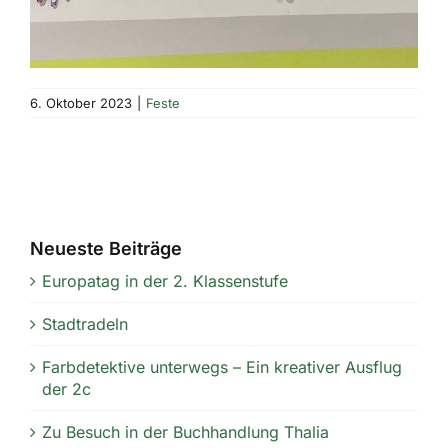
6. Oktober 2023
|
Feste
Neueste Beiträge
Europatag in der 2. Klassenstufe
Stadtradeln
Farbdetektive unterwegs – Ein kreativer Ausflug
der 2c
Zu Besuch in der Buchhandlung Thalia