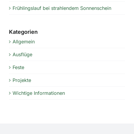
Frühlingslauf bei strahlendem Sonnenschein
Kategorien
Allgemein
Ausflüge
Feste
Projekte
Wichtige Informationen