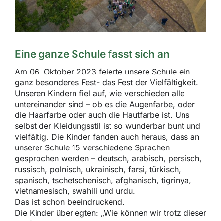
Eine ganze Schule fasst sich an
Am 06. Oktober 2023 feierte unsere Schule ein
ganz besonderes Fest- das Fest der Vielfältigkeit.
Unseren Kindern fiel auf, wie verschieden alle
untereinander sind – ob es die Augenfarbe, oder
die Haarfarbe oder auch die Hautfarbe ist. Uns
selbst der Kleidungsstil ist so wunderbar bunt und
vielfältig. Die Kinder fanden auch heraus, dass an
unserer Schule 15 verschiedene Sprachen
gesprochen werden – deutsch, arabisch, persisch,
russisch, polnisch, ukrainisch, farsi, türkisch,
spanisch, tschetschenisch, afghanisch, tigrinya,
vietnamesisch, swahili und urdu.
Das ist schon beeindruckend.
Die Kinder überlegten: „Wie können wir trotz dieser