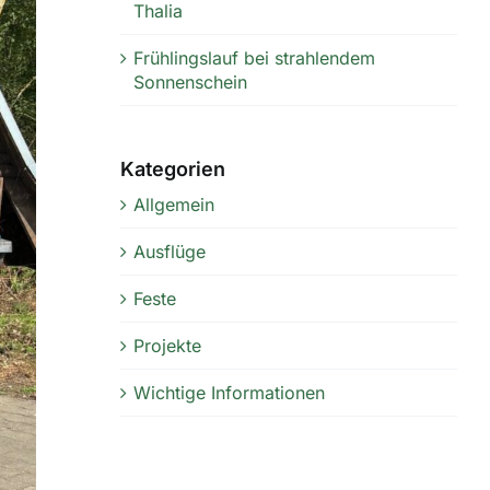
Thalia
Frühlingslauf bei strahlendem
Sonnenschein
Kategorien
Allgemein
Ausflüge
Feste
Projekte
Wichtige Informationen