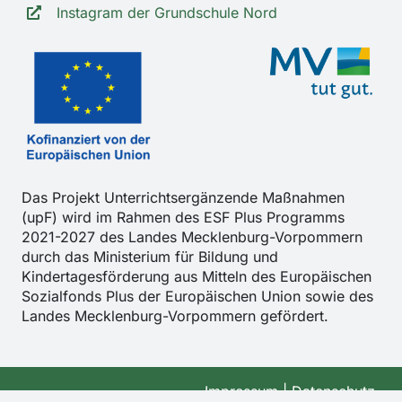
Instagram der Grundschule Nord
Das Projekt Unterrichtsergänzende Maßnahmen
(upF) wird im Rahmen des ESF Plus Programms
2021-2027 des Landes Mecklenburg-Vorpommern
durch das Ministerium für Bildung und
Kindertagesförderung aus Mitteln des Europäischen
Sozialfonds Plus der Europäischen Union sowie des
Landes Mecklenburg-Vorpommern gefördert.
Impressum
|
Datenschutz