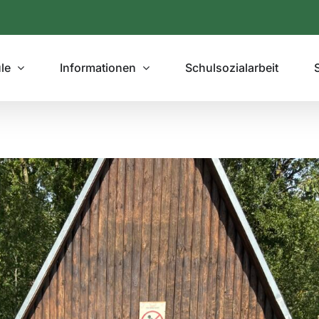
le
Informationen
Schulsozialarbeit