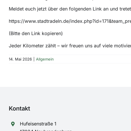
Meldet euch jetzt über den folgenden Link an und trete
https://www.stadtradeln.de/index.php?id=171&team_p
(Bitte den Link kopieren)
Jeder Kilometer zählt – wir freuen uns auf viele motivi
14. Mai 2026
|
Allgemein
Kontakt
Hufeisenstraße 1