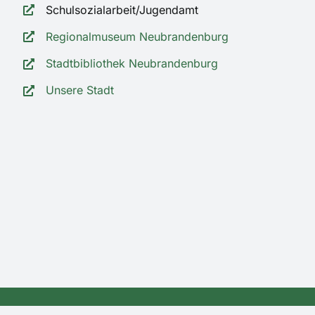
Schulsozialarbeit/Jugendamt
Regionalmuseum Neubrandenburg
Stadtbibliothek Neubrandenburg
Unsere Stadt