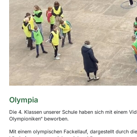
Olympia
Die 4. Klassen unserer Schule haben sich mit einem Vid
Olympioniken“ beworben.
Mit einem olympischen Fackellauf, dargestellt durch di