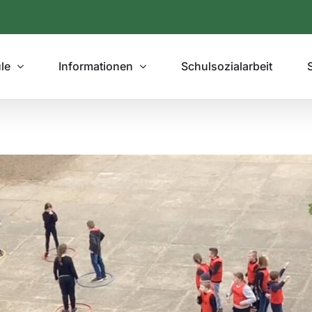
le
Informationen
Schulsozialarbeit