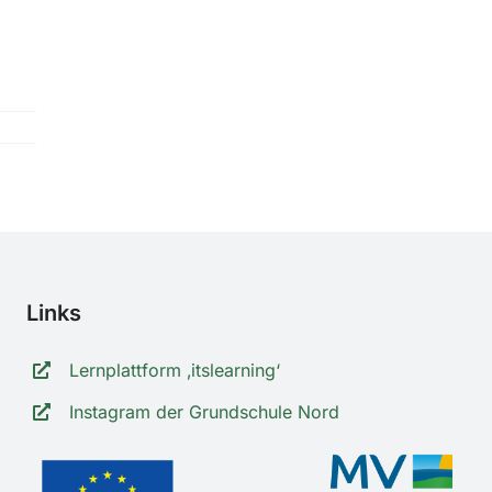
Links
Lernplattform ‚itslearning‘
Instagram der Grundschule Nord