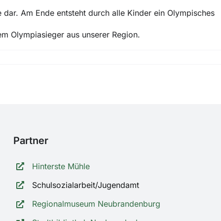
e dar. Am Ende entsteht durch alle Kinder ein Olympisches
nem Olympiasieger aus unserer Region.
Partner
Hinterste Mühle
Schulsozialarbeit/Jugendamt
Regionalmuseum Neubrandenburg