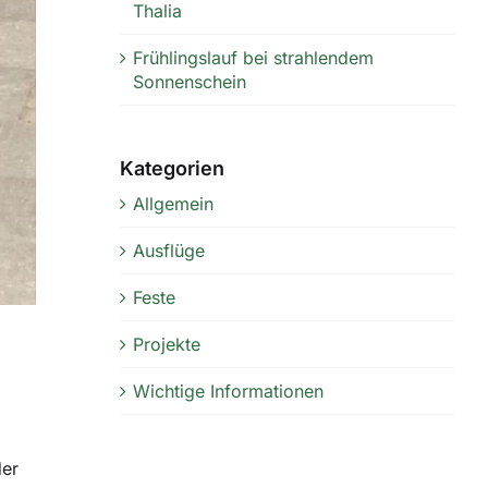
Thalia
Frühlingslauf bei strahlendem
Sonnenschein
Kategorien
Allgemein
Ausflüge
Feste
Projekte
Wichtige Informationen
der