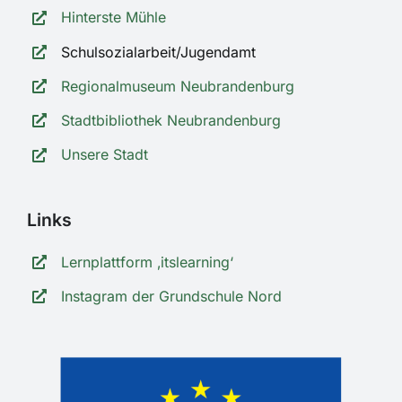
Hinterste Mühle
Schulsozialarbeit/Jugendamt
Regionalmuseum Neubrandenburg
Stadtbibliothek Neubrandenburg
Unsere Stadt
Links
Lernplattform ‚itslearning‘
Instagram der Grundschule Nord