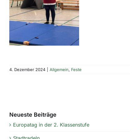
4. Dezember 2024
|
Allgemein
,
Feste
Neueste Beiträge
Europatag in der 2. Klassenstufe
Stadtradeln