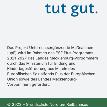
Das Projekt Unterrichtsergänzende Maßnahmen
(upF) wird im Rahmen des ESF Plus Programms
2021-2027 des Landes Mecklenburg-Vorpommern
durch das Ministerium für Bildung und
Kindertagesförderung aus Mitteln des
Europäischen Sozialfonds Plus der Europäischen
Union sowie des Landes Mecklenburg-
Vorpommern gefördert.
© 2023 – Grundschule Nord am Reitbahnsee