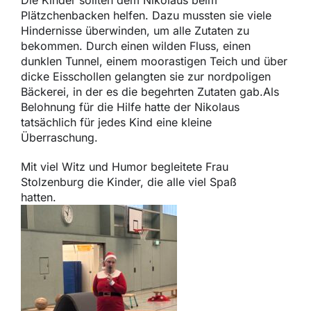
Die Kinder sollten dem Nikolaus beim
Plätzchenbacken helfen. Dazu mussten sie viele
Hindernisse überwinden, um alle Zutaten zu
bekommen. Durch einen wilden Fluss, einen
dunklen Tunnel, einem moorastigen Teich und über
dicke Eisschollen gelangten sie zur nordpoligen
Bäckerei, in der es die begehrten Zutaten gab.Als
Belohnung für die Hilfe hatte der Nikolaus
tatsächlich für jedes Kind eine kleine
Überraschung.
Mit viel Witz und Humor begleitete Frau
Stolzenburg die Kinder, die alle viel Spaß
hatten.