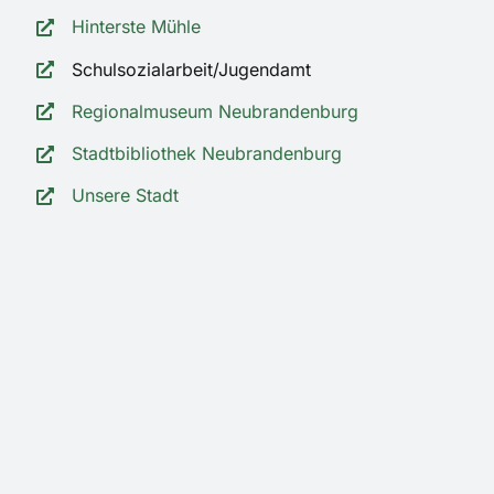
Hinterste Mühle
Schulsozialarbeit/Jugendamt
Regionalmuseum Neubrandenburg
Stadtbibliothek Neubrandenburg
Unsere Stadt