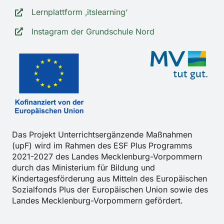
Lernplattform ‚itslearning‘
Instagram der Grundschule Nord
Das Projekt Unterrichtsergänzende Maßnahmen
(upF) wird im Rahmen des ESF Plus Programms
2021-2027 des Landes Mecklenburg-Vorpommern
durch das Ministerium für Bildung und
Kindertagesförderung aus Mitteln des Europäischen
Sozialfonds Plus der Europäischen Union sowie des
Landes Mecklenburg-Vorpommern gefördert.