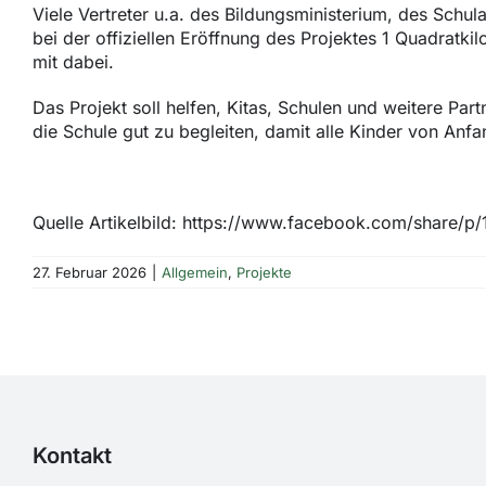
Viele Vertreter u.a. des Bildungsministerium, des Sc
b
ei der offiziellen Eröffnung des Projektes 1 Quadratk
mit dabei.
Das Projekt soll helfen, Kitas, Schulen und weitere Par
die Schule gut zu begleiten, damit alle Kinder von A
Quelle Artikelbild: https://www.facebook.com/share/p
27. Februar 2026
|
Allgemein
,
Projekte
Kontakt