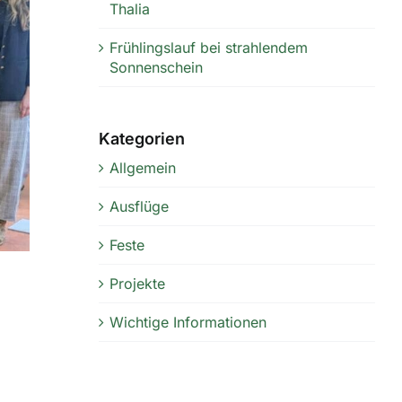
Thalia
Frühlingslauf bei strahlendem
Sonnenschein
Kategorien
Allgemein
Ausflüge
Feste
Projekte
Wichtige Informationen