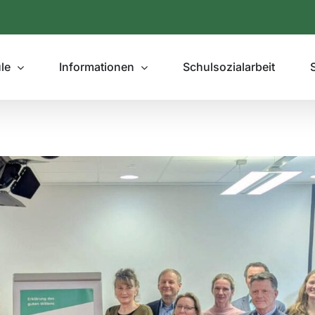
le
Informationen
Schulsozialarbeit