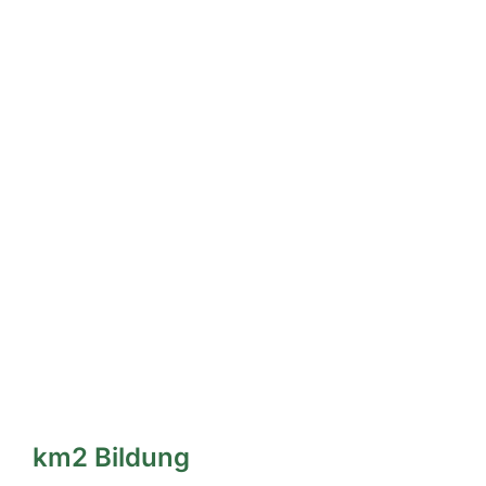
km2 Bildung