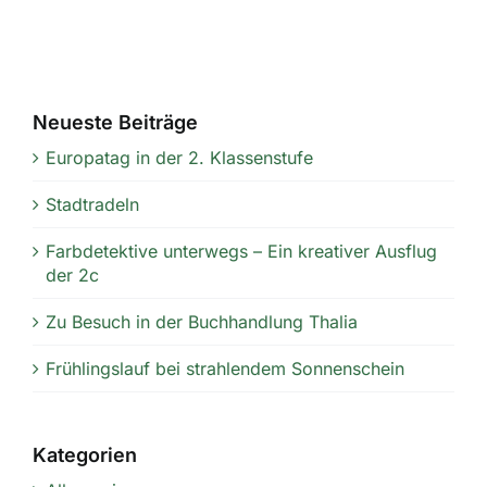
Neueste Beiträge
Europatag in der 2. Klassenstufe
Stadtradeln
Farbdetektive unterwegs – Ein kreativer Ausflug
der 2c
Zu Besuch in der Buchhandlung Thalia
Frühlingslauf bei strahlendem Sonnenschein
Kategorien