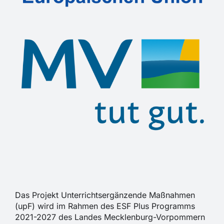
Das Projekt Unterrichtsergänzende Maßnahmen
(upF) wird im Rahmen des ESF Plus Programms
2021-2027 des Landes Mecklenburg-Vorpommern