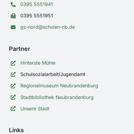
0395 5551941
0395 5551951
gs-nord@schulen-nb.de
Partner
Hinterste Mühle
Schulsozialarbeit/Jugendamt
Regionalmuseum Neubrandenburg
Stadtbibliothek Neubrandenburg
Unsere Stadt
Links