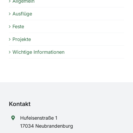
Allgemein
Ausflüge
Feste
Projekte
Wichtige Informationen
Kontakt
Hufeisenstraße 1
17034 Neubrandenburg