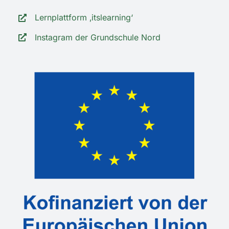
Lernplattform ‚itslearning‘
Instagram der Grundschule Nord