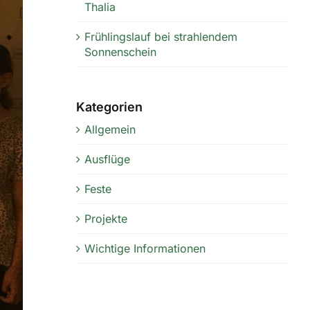
Thalia
Frühlingslauf bei strahlendem
Sonnenschein
Kategorien
Allgemein
Ausflüge
Feste
Projekte
Wichtige Informationen