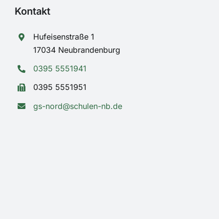
Kontakt
Hufeisenstraße 1
17034 Neubrandenburg
0395 5551941
0395 5551951
gs-nord@schulen-nb.de