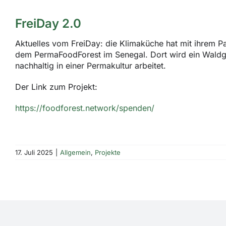
FreiDay 2.0
Aktuelles vom FreiDay: die Klimaküche hat mit ihrem
dem PermaFoodForest im Senegal. Dort wird ein Waldg
nachhaltig in einer Permakultur arbeitet.
Der Link zum Projekt:
https://foodforest.network/spenden/
17. Juli 2025
|
Allgemein
,
Projekte