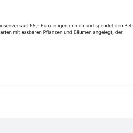
 Pausenverkauf 65,- Euro eingenommen und spendet den Bet
arten mit essbaren Pflanzen und Bäumen angelegt, der