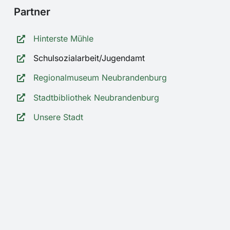
Partner
Hinterste Mühle
Schulsozialarbeit/Jugendamt
Regionalmuseum Neubrandenburg
Stadtbibliothek Neubrandenburg
Unsere Stadt