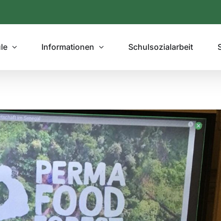
le
Informationen
Schulsozialarbeit