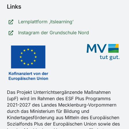
Links
Lernplattform ‚itslearning‘
Instagram der Grundschule Nord
Das Projekt Unterrichtsergänzende Maßnahmen
(upF) wird im Rahmen des ESF Plus Programms
2021-2027 des Landes Mecklenburg-Vorpommern
durch das Ministerium für Bildung und
Kindertagesförderung aus Mitteln des Europäischen
Sozialfonds Plus der Europäischen Union sowie des