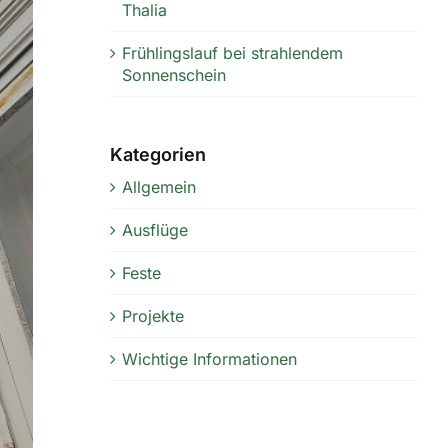
Thalia
Frühlingslauf bei strahlendem
Sonnenschein
Kategorien
Allgemein
Ausflüge
Feste
Projekte
Wichtige Informationen