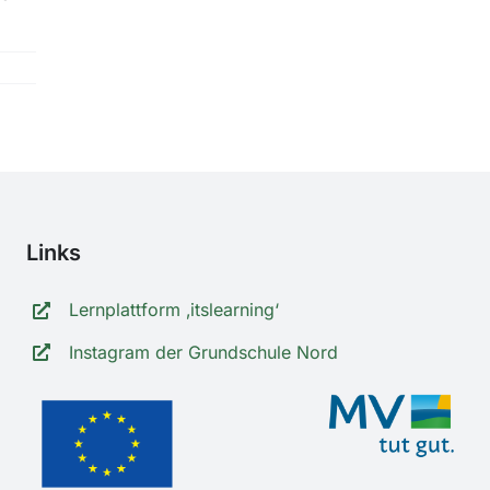
Links
Lernplattform ‚itslearning‘
Instagram der Grundschule Nord