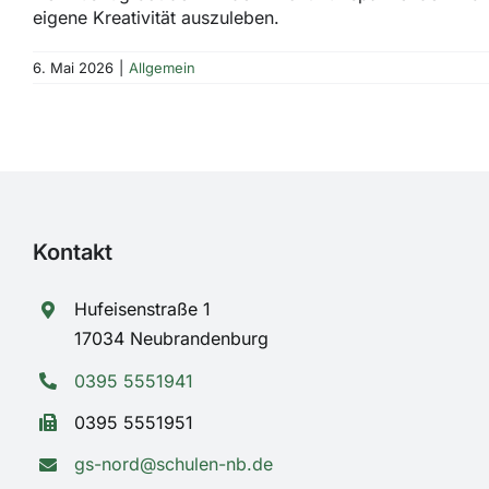
eigene Kreativität auszuleben.
6. Mai 2026
|
Allgemein
Kontakt
Hufeisenstraße 1
17034 Neubrandenburg
0395 5551941
0395 5551951
gs-nord@schulen-nb.de