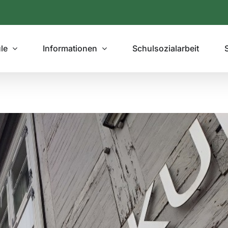
le
Informationen
Schulsozialarbeit