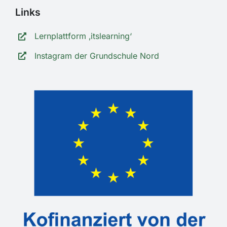
Links
Lernplattform ‚itslearning‘
Instagram der Grundschule Nord