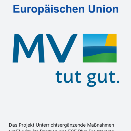
Das Projekt Unterrichtsergänzende Maßnahmen