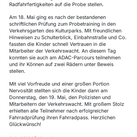
Radfahrfertigkeiten auf die Probe stellen.
Am 18. Mai ging es nach der bestandenen
schriftlichen Prüfung zum Probetraining in den
Verkehrsgarten des Kulturparks. Mit freundlichen
Hinweisen zu Schulterblick, Einbahnstraße und Co.
fassten die Kinder schnell Vertrauen in die
Mitarbeiter der Verkehrswacht. An diesem Tag
konnten sie auch am ADAC-Parcours teilnehmen
und ihr Können auf zwei Rädern unter Beweis
stellen.
Mit viel Vorfreude und einer großen Portion
Nervosität stellten sich die Kinder dann am
Donnerstag, den 19. Mai, den Polizisten und
Mitarbeitern der Verkehrswacht. Mit großem Stolz
erhielten alle Teilnehmer nach erfolgreicher
Fahrradprüfung ihren Fahrradpass. Herzlichen
Glückwünsch!