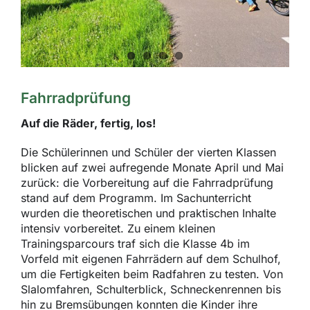
Fahrradprüfung
Auf die Räder, fertig, los!
Die Schülerinnen und Schüler der vierten Klassen
blicken auf zwei aufregende Monate April und Mai
zurück: die Vorbereitung auf die Fahrradprüfung
stand auf dem Programm. Im Sachunterricht
wurden die theoretischen und praktischen Inhalte
intensiv vorbereitet. Zu einem kleinen
Trainingsparcours traf sich die Klasse 4b im
Vorfeld mit eigenen Fahrrädern auf dem Schulhof,
um die Fertigkeiten beim Radfahren zu testen. Von
Slalomfahren, Schulterblick, Schneckenrennen bis
hin zu Bremsübungen konnten die Kinder ihre