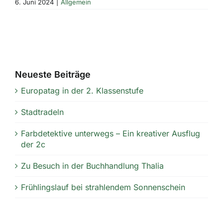
6. Juni 2024
|
Allgemein
Neueste Beiträge
Europatag in der 2. Klassenstufe
Stadtradeln
Farbdetektive unterwegs – Ein kreativer Ausflug
der 2c
Zu Besuch in der Buchhandlung Thalia
Frühlingslauf bei strahlendem Sonnenschein