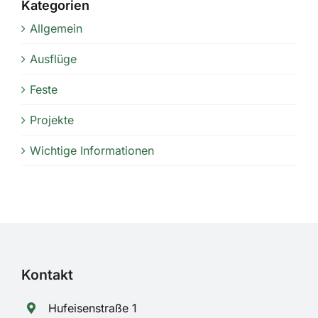
Kategorien
Allgemein
Ausflüge
Feste
Projekte
Wichtige Informationen
Kontakt
Hufeisenstraße 1