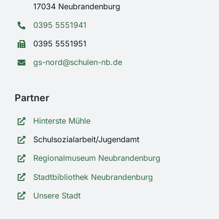
17034 Neubrandenburg
0395 5551941
0395 5551951
gs-nord@schulen-nb.de
Partner
Hinterste Mühle
Schulsozialarbeit/Jugendamt
Regionalmuseum Neubrandenburg
Stadtbibliothek Neubrandenburg
Unsere Stadt