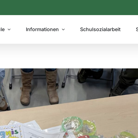
le
Informationen
Schulsozialarbeit