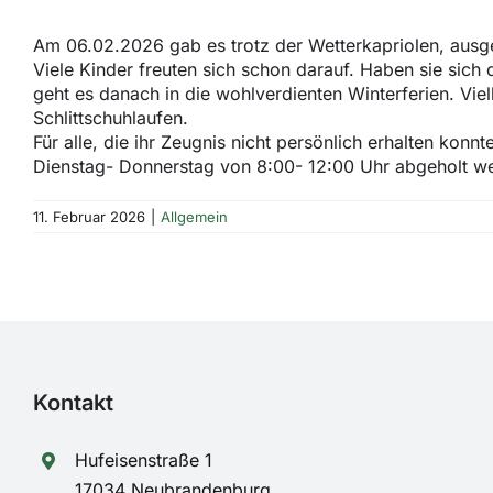
Am 06.02.2026 gab es trotz der Wetterkapriolen, ausg
Viele Kinder freuten sich schon darauf. Haben sie sich
geht es danach in die wohlverdienten Winterferien. Viel
Schlittschuhlaufen.
Für alle, die ihr Zeugnis nicht persönlich erhalten konn
Dienstag- Donnerstag von 8:00- 12:00 Uhr abgeholt w
11. Februar 2026
|
Allgemein
Kontakt
Hufeisenstraße 1
17034 Neubrandenburg