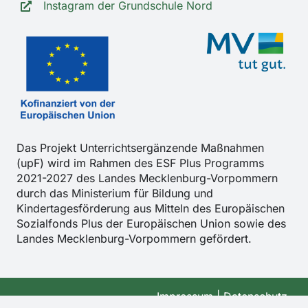
Instagram der Grundschule Nord
Das Projekt Unterrichtsergänzende Maßnahmen
(upF) wird im Rahmen des ESF Plus Programms
2021-2027 des Landes Mecklenburg-Vorpommern
durch das Ministerium für Bildung und
Kindertagesförderung aus Mitteln des Europäischen
Sozialfonds Plus der Europäischen Union sowie des
Landes Mecklenburg-Vorpommern gefördert.
Impressum
|
Datenschutz