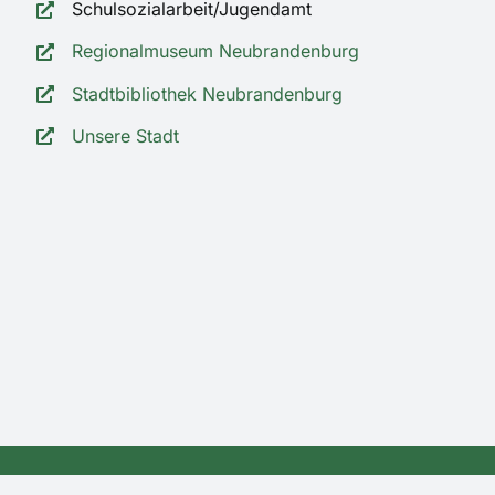
Schulsozialarbeit/Jugendamt
Regionalmuseum Neubrandenburg
Stadtbibliothek Neubrandenburg
Unsere Stadt