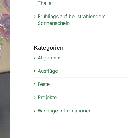
Thalia
Frühlingslauf bei strahlendem
Sonnenschein
Kategorien
Allgemein
Ausflüge
Feste
Projekte
Wichtige Informationen